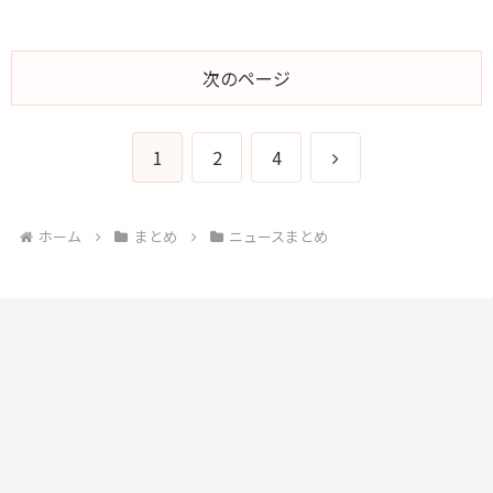
次のページ
次
1
2
4
へ
ホーム
まとめ
ニュースまとめ