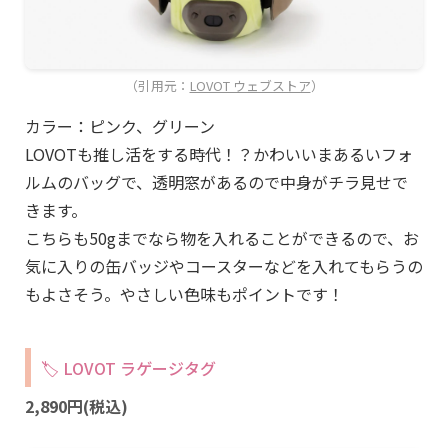
（引用元：
LOVOT ウェブストア
）
カラー：ピンク、グリーン
LOVOTも推し活をする時代！？かわいいまあるいフォ
ルムのバッグで、透明窓があるので中身がチラ見せで
きます。
こちらも50gまでなら物を入れることができるので、お
気に入りの缶バッジやコースターなどを入れてもらうの
もよさそう。やさしい色味もポイントです！
🏷️ LOVOT ラゲージタグ
2,890円(税込)