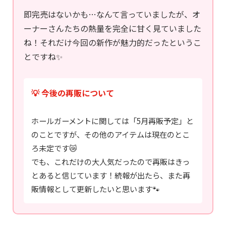
即完売はないかも…なんて言っていましたが、オ
ーナーさんたちの熱量を完全に甘く見ていました
ね！それだけ今回の新作が魅力的だったというこ
とですね✨
💡 今後の再販について
ホールガーメントに関しては「5月再販予定」と
のことですが、その他のアイテムは現在のとこ
ろ未定です😿
でも、これだけの大人気だったので再販はきっ
とあると信じています！続報が出たら、また再
販情報として更新したいと思います🐾