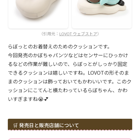
（引用元：
LOVOT ウェブストア
）
らぼっとのお着替えのためのクッションです。
今回発売のかぼちゃパンツなどはセンサーにひっかけ
るなどの作業が難しいので、らぼっとがしっかり固定
できるクッションは嬉しいですね。LOVOTの形そのま
まのクッションは飾っておいてもかわいいです。このク
ッションにこてんと横たわっているらぼちゃん、かわ
いすぎますね😭💕
🛒 発売日と販売店舗について