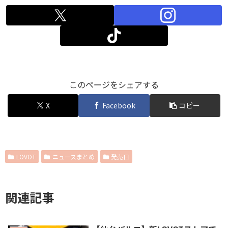
このページをシェアする
X
Facebook
コピー
LOVOT
ニュースまとめ
発売日
関連記事