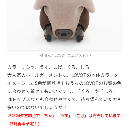
（引用元：
LOVOT ウェブストア
）
カラー：ちゃ、うす、こげ、くろ、しろ
大人気のホールガーメントに、LOVOTの本体カラーを
イメージした5色が新登場！おうちのLOVOTのお顔の色
に合わせて着せてもいいですし、「くろ」や「しろ」
はトップスなども合わせやすくて、待ち望んでいた方も
多いのではないでしょうか？
※4/24夕方時点で「ちゃ」「うす」「こげ」は完売しています
（5月再販予定！）