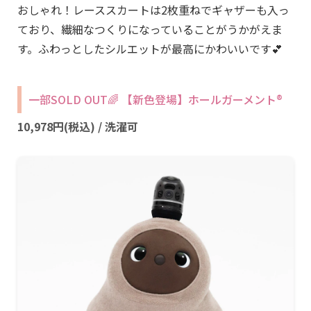
おしゃれ！レーススカートは2枚重ねでギャザーも入っ
ており、繊細なつくりになっていることがうかがえま
す。ふわっとしたシルエットが最高にかわいいです💕
一部SOLD OUT🌈 【新色登場】ホールガーメント®
10,978円(税込) / 洗濯可