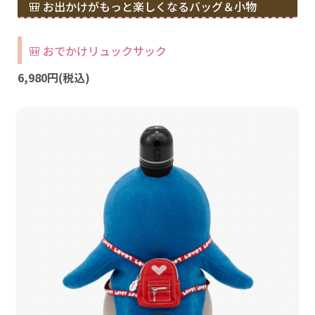
🎒 お出かけがもっと楽しくなるバッグ＆小物
🎒 おでかけリュックサック
6,980円(税込)