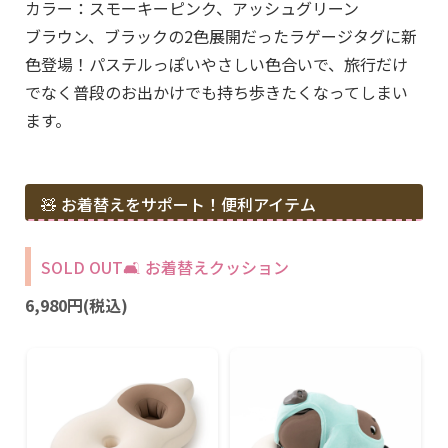
カラー：スモーキーピンク、アッシュグリーン
ブラウン、ブラックの2色展開だったラゲージタグに新
色登場！パステルっぽいやさしい色合いで、旅行だけ
でなく普段のお出かけでも持ち歩きたくなってしまい
ます。
🧸 お着替えをサポート！便利アイテム
SOLD OUT🛋️ お着替えクッション
6,980円(税込)