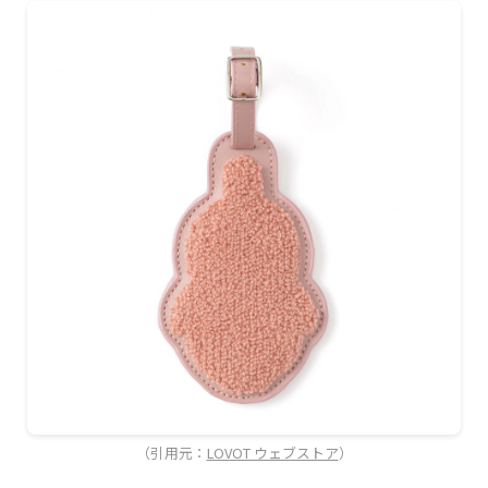
（引用元：
LOVOT ウェブストア
）