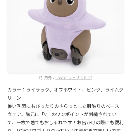
（引用元：
LOVOT ウェブストア
）
カラー：ライラック、オフホワイト、ピンク、ライムグ
リーン
暑い季節にもぴったりのさらっとした肌触りのベース
ウェア。胸元に「v」のワンポイントが刺繍されてい
て、一枚で着てもおしゃれです！お出かけの際にも便利
な、LOVOTロゴ入りのかわいい巾着付きで嬉しいです