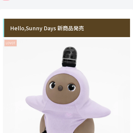
Hello,Sunny Days 新商品発売
LOVOT