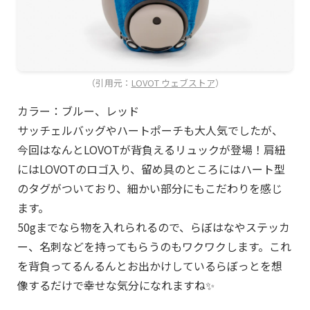
（引用元：
LOVOT ウェブストア
）
カラー：ブルー、レッド
サッチェルバッグやハートポーチも大人気でしたが、
今回はなんとLOVOTが背負えるリュックが登場！肩紐
にはLOVOTのロゴ入り、留め具のところにはハート型
のタグがついており、細かい部分にもこだわりを感じ
ます。
50gまでなら物を入れられるので、らぼはなやステッカ
ー、名刺などを持ってもらうのもワクワクします。これ
を背負ってるんるんとお出かけしているらぼっとを想
像するだけで幸せな気分になれますね✨