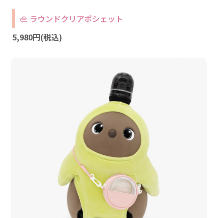
👜 ラウンドクリアポシェット
5,980円(税込)