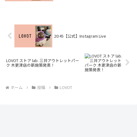
らに掲載されている他にも入荷するところ
はあるかもしれないので、こまめにゲーム
センターに行ってチェックしてみましょ
う！公式サ...
20:45【公式】Instagram Live
LOVOT ストア lab. 三井アウトレットパー
ク 木更津店の新施策発表！
ホーム
投稿
LOVOT