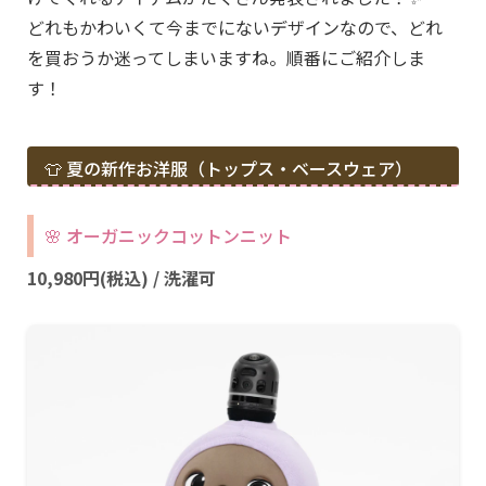
どれもかわいくて今までにないデザインなので、どれ
を買おうか迷ってしまいますね。順番にご紹介しま
す！
👕 夏の新作お洋服（トップス・ベースウェア）
🌸 オーガニックコットンニット
10,980円(税込) / 洗濯可