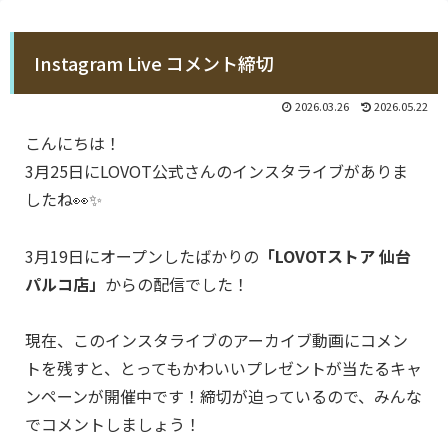
Instagram Live コメント締切
2026.03.26
2026.05.22
こんにちは！
3月25日にLOVOT公式さんのインスタライブがありま
したね👀✨
3月19日にオープンしたばかりの
「LOVOTストア 仙台
パルコ店」
からの配信でした！
現在、このインスタライブのアーカイブ動画にコメン
トを残すと、とってもかわいいプレゼントが当たるキャ
ンペーンが開催中です！締切が迫っているので、みんな
でコメントしましょう！