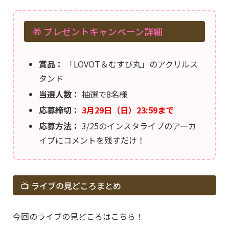
🎁 プレゼントキャンペーン詳細
賞品：
「LOVOT＆むすび丸」のアクリルス
タンド
当選人数：
抽選で8名様
応募締切：
3月29日（日）23:59まで
応募方法：
3/25のインスタライブのアーカ
イブにコメントを残すだけ！
📺 ライブの見どころまとめ
今回のライブの見どころはこちら！