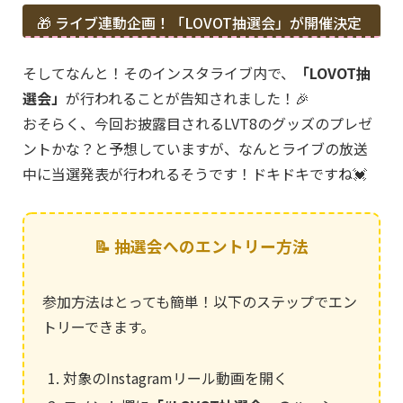
🎁 ライブ連動企画！「LOVOT抽選会」が開催決定
そしてなんと！そのインスタライブ内で、
「LOVOT抽
選会」
が行われることが告知されました！🎉
おそらく、今回お披露目されるLVT8のグッズのプレゼ
ントかな？と予想していますが、なんとライブの放送
中に当選発表が行われるそうです！ドキドキですね💓
📝 抽選会へのエントリー方法
参加方法はとっても簡単！以下のステップでエン
トリーできます。
対象のInstagramリール動画を開く