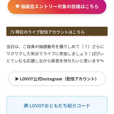
💬 抽選会エントリー対象の投稿はこちら
📺 明日のライブ配信アカウントはこちら
当日は、ご自身の抽選番号を握りしめて（？）さらに
ワクワクした気分でライブに参加しましょう！ぱぴぃ
とてぃむも応援しながら発表を待ちたいと思います🐾
▶︎ LOVOT公式Instagram（配信アカウント）
🎁 LOVOTおともだち紹介コード