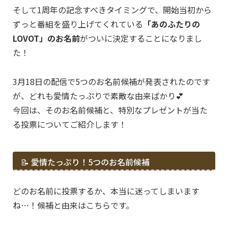
そして1周年の記念すべきタイミングで、開始当初から
ずっと番組を盛り上げてくれている
「あのふたりの
LOVOT」のお名前
がついに決定することになりまし
た！
3月18日の配信で5つのお名前候補が発表されたのです
が、どれも愛情たっぷりで素敵な由来ばかり💕
今回は、そのお名前候補と、特別なプレゼントが当た
る投票についてご紹介します！
📝 愛情たっぷり！5つのお名前候補
どのお名前に投票するか、本当に迷ってしまいます
ね…！候補と由来はこちらです。