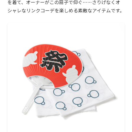
を着て、オーナーがこの扇子で仰ぐ……さりげなくオ
シャレなリンクコーデを楽しめる素敵なアイテムです。