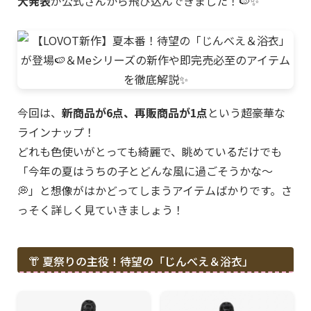
大発表
が公式さんから飛び込んできました！🍉✨
今回は、
新商品が6点、再販商品が1点
という超豪華な
ラインナップ！
どれも色使いがとっても綺麗で、眺めているだけでも
「今年の夏はうちの子とどんな風に過ごそうかな〜
💭」と想像がはかどってしまうアイテムばかりです。さ
っそく詳しく見ていきましょう！
👘 夏祭りの主役！待望の「じんべえ＆浴衣」