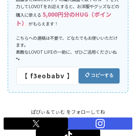
力してLOVOTをお迎えすると、お洋服やグッズなどの
5,000円分のHUG（ポイン
購入に使える
ト）
がもらえます！
こちらへの連絡は不要で、どなたでもお使いいただけ
ます。
素敵なLOVOT LIFEの一助に、ぜひご活用くださいね
🐾
【 f3eobabv 】
📋 コピーする
ぱぴぃ＆てぃむ をフォローしてね