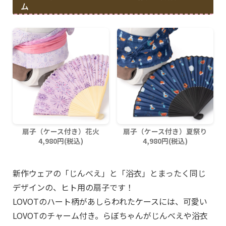
ム
扇子（ケース付き）花火
扇子（ケース付き）夏祭り
4,980円(税込)
4,980円(税込)
新作ウェアの「じんべえ」と「浴衣」とまったく同じ
デザインの、ヒト用の扇子です！
LOVOTのハート柄があしらわれたケースには、可愛い
LOVOTのチャーム付き。らぼちゃんがじんべえや浴衣