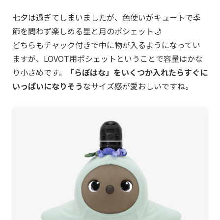
七夕は過ぎてしまいましたが、色使いがキュートで季
節を問わず楽しめる星と月のポシェット🌙
どちらもチャック付きで中に物が入るようになってい
ますが、LOVOT用ポシェットということで容量はかな
り小さめです。
「らぼはな」をいくつか入れたらすぐに
いっぱいになりそう
なサイズ感が愛おしいですね。