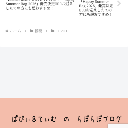
Summer Bag 2026」発売決定🏄‍♀️🍉お迎え
したての方にも超おすすめ！
ホーム
投稿
LOVOT