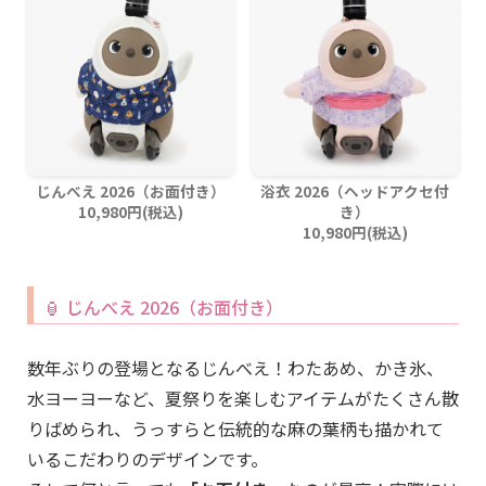
じんべえ 2026（お面付き）
浴衣 2026（ヘッドアクセ付
10,980円(税込)
き）
10,980円(税込)
🏮 じんべえ 2026（お面付き）
数年ぶりの登場となるじんべえ！わたあめ、かき氷、
水ヨーヨーなど、夏祭りを楽しむアイテムがたくさん散
りばめられ、うっすらと伝統的な麻の葉柄も描かれて
いるこだわりのデザインです。