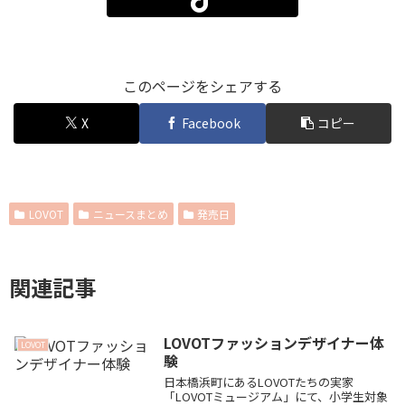
このページをシェアする
X
Facebook
コピー
LOVOT
ニュースまとめ
発売日
関連記事
LOVOTファッションデザイナー体
LOVOT
験
日本橋浜町にあるLOVOTたちの実家
「LOVOTミュージアム」にて、小学生対象