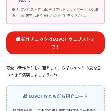
間より
※「LOVOTストア lab. 三井アウトレットパーク 木更津
店」での販売はありませんのでご注意ください。
🛍️ 新作チェックはLOVOT ウェブストア
で！
可愛い新作たちをお迎えして、らぼちゃんとの夏を思
いっきり満喫しましょうね🐾
🎁 LOVOTおともだち紹介コード
店舗またはWebストアの購入画面で以下のコードを入