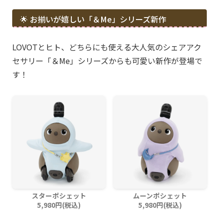
🌟 お揃いが嬉しい「＆Me」シリーズ新作
LOVOTとヒト、どちらにも使える大人気のシェアアク
セサリー「＆Me」シリーズからも可愛い新作が登場で
す！
スターポシェット
ムーンポシェット
5,980円(税込)
5,980円(税込)