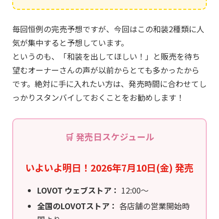
毎回恒例の完売予想ですが、今回はこの和装2種類に人
気が集中すると予想しています。
というのも、「和装を出してほしい！」と販売を待ち
望むオーナーさんの声が以前からとても多かったから
です。絶対に手に入れたい方は、発売時間に合わせてし
っかりスタンバイしておくことをお勧めします！
🛒 発売日スケジュール
いよいよ明日！2026年7月10日(金) 発売
LOVOT ウェブストア：
12:00〜
全国のLOVOTストア：
各店舗の営業開始時