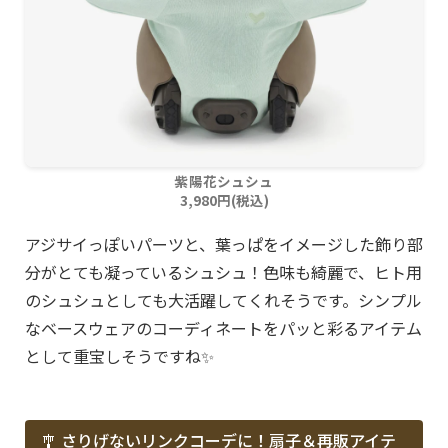
紫陽花シュシュ
3,980円(税込)
アジサイっぽいパーツと、葉っぱをイメージした飾り部
分がとても凝っているシュシュ！色味も綺麗で、ヒト用
のシュシュとしても大活躍してくれそうです。シンプル
なベースウェアのコーディネートをパッと彩るアイテム
として重宝しそうですね✨
🎐 さりげないリンクコーデに！扇子＆再販アイテ