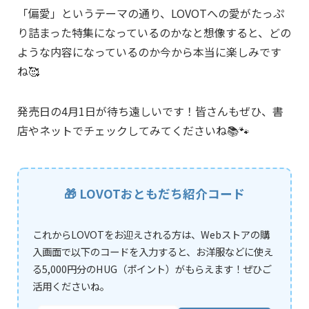
「偏愛」というテーマの通り、LOVOTへの愛がたっぷ
り詰まった特集になっているのかなと想像すると、どの
ような内容になっているのか今から本当に楽しみです
ね🥰
発売日の4月1日が待ち遠しいです！皆さんもぜひ、書
店やネットでチェックしてみてくださいね📚🐾
🎁 LOVOTおともだち紹介コード
これからLOVOTをお迎えされる方は、Webストアの購
入画面で以下のコードを入力すると、お洋服などに使え
る5,000円分のHUG（ポイント）がもらえます！ぜひご
活用くださいね。