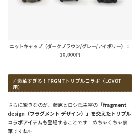
ニットキャップ（ダークブラウン/グレー/アイボリー）：
10,000円
⚡ 豪華すぎる！FRGMTトリプルコラボ（LOVOT
用）
さらに驚きなのが、藤原ヒロシ氏主宰の
「fragment
design（フラグメント デザイン）」を交えたトリプル
コラボアイテム
も登場することです！めちゃくちゃ豪
華ですね✨