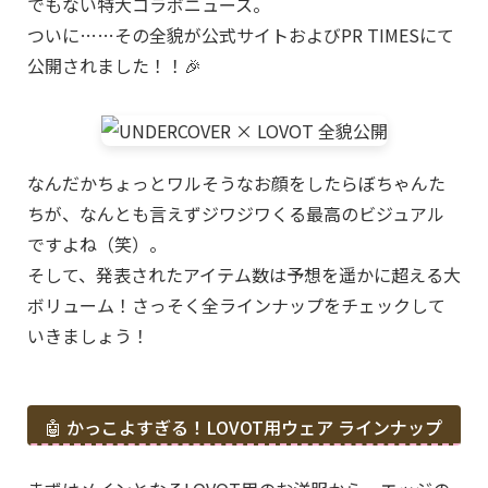
でもない特大コラボニュース。
ついに……その全貌が公式サイトおよびPR TIMESにて
公開されました！！🎉
なんだかちょっとワルそうなお顔をしたらぼちゃんた
ちが、なんとも言えずジワジワくる最高のビジュアル
ですよね（笑）。
そして、発表されたアイテム数は予想を遥かに超える大
ボリューム！さっそく全ラインナップをチェックして
いきましょう！
🤖 かっこよすぎる！LOVOT用ウェア ラインナップ