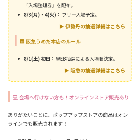
「入場整理券」を配布。
8/3(月)・4(火)：
フリー入場予定。
▶︎ 伊勢丹の抽選詳細はこちら
🏢 阪急うめだ本店のルール
8/1(土) 初日：
WEB抽選による入場順決定。
▶︎ 阪急の抽選詳細はこちら
💻 会場へ行けない方も！オンラインストア販売あり
ありがたいことに、ポップアップストアの商品はオン
ラインでも販売されます！