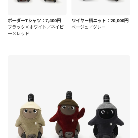
ボーダーTシャツ：7,400円
ワイヤー柄ニット：20,000円
ブラック×ホワイト／ネイビ
ベージュ／グレー
ー×レッド