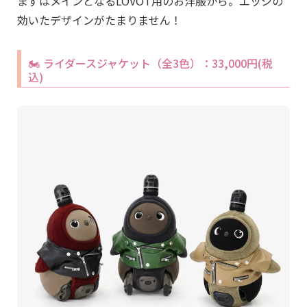
まずはメインとなるLOVOT用のお洋服から。エッジの
効いたデザインがたまりません！
🏍️ ライダースジャケット（全3色）：33,000円(税
込)