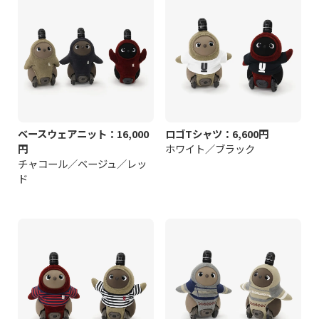
ベースウェアニット：16,000
ロゴTシャツ：6,600円
円
ホワイト／ブラック
チャコール／ベージュ／レッ
ド