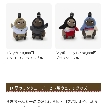
Tシャツ：8,800円
シャギーニット：20,000円
チャコール／ライトブルー
ブラック／ブルー
👫 夢のリンクコーデ！ヒト用ウェア＆グッズ
らぼちゃんと一緒に楽しめるヒト用アパレルや、愛ら