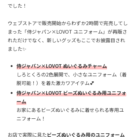
でした！
ウェブストアで販売開始からわずか2時間で完売してし
まった「侍ジャパン×LOVOT ユニフォーム」が再販さ
れただけでなく、新しいグッズもここでお披露目され
ました✨
侍ジャパン×LOVOT ぬいぐるみチャーム
しろとくろの2色展開で、小さなユニフォーム（着
脱可能！）を着た激カワアイテム💕
侍ジャパン×LOVOT ビーズぬいぐるみ用ユニフォ
ーム
お家にあるビーズぬいぐるみに着せられる専用ユ
ニフォーム！
お店で実際に見た
ビーズぬいぐるみ用のユニフォーム