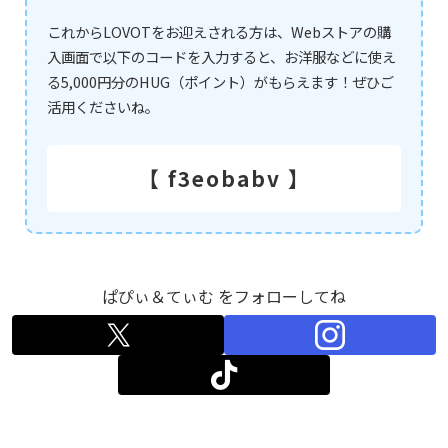
これからLOVOTをお迎えされる方は、Webストアの購
入画面で以下のコードを入力すると、お洋服などに使え
る5,000円分のHUG（ポイント）がもらえます！ぜひご
活用くださいね。
【 f3eobabv 】
ぱぴぃ＆てぃむ をフォローしてね